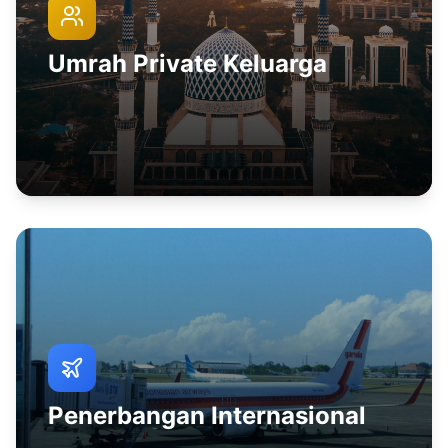
Umrah Private Keluarga
Penerbangan Internasional