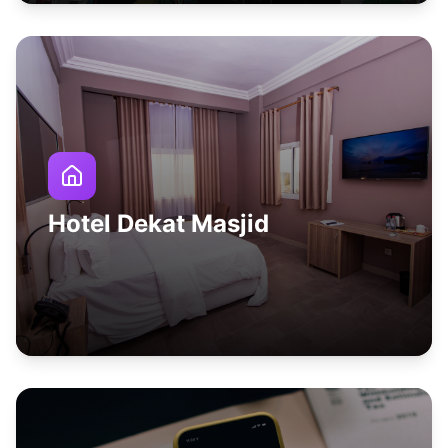
Hotel Dekat Masjid