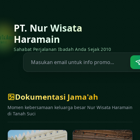
PT. Nur Wisata
Haramain
Sahabat Perjalanan Ibadah Anda Sejak 2010
Dokumentasi Jama'ah
Momen kebersamaan keluarga besar Nur Wisata Haramain
di Tanah Suci