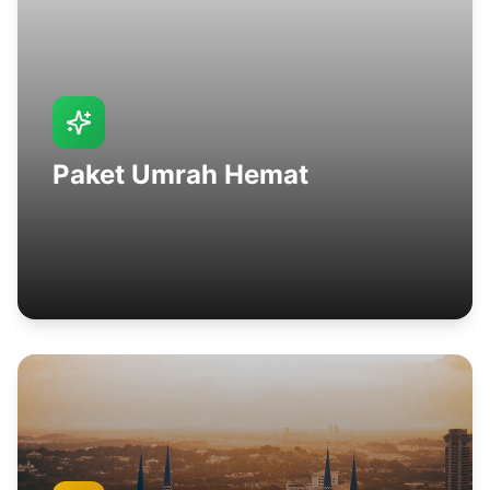
Paket Umrah Hemat