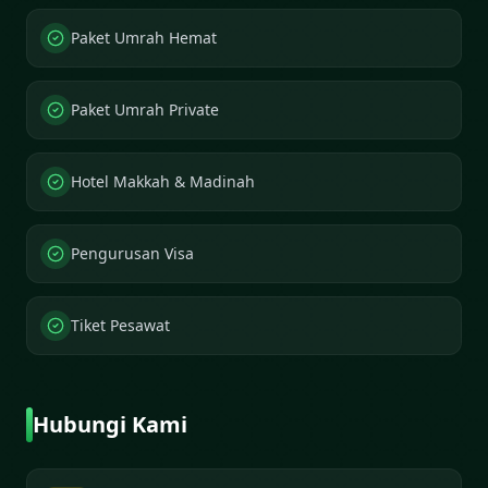
Paket Umrah Hemat
Paket Umrah Private
Hotel Makkah & Madinah
Pengurusan Visa
Tiket Pesawat
Hubungi Kami