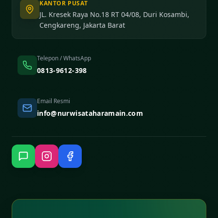
KANTOR PUSAT
JL. Kresek Raya No.18 RT 04/08, Duri Kosambi,
Cengkareng, Jakarta Barat
Telepon / WhatsApp
0813-9612-398
Email Resmi
info@nurwisataharamain.com