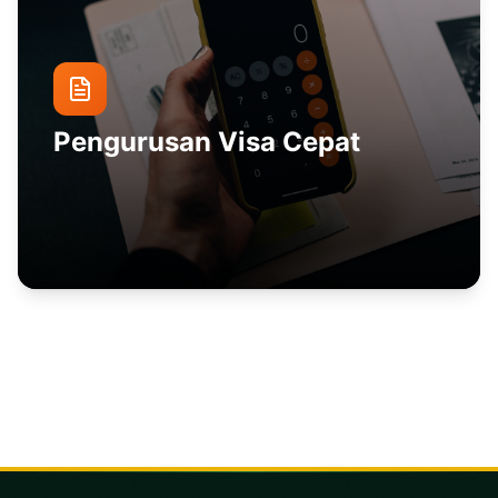
Pengurusan Visa Cepat