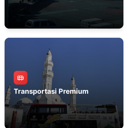
Transportasi Premium