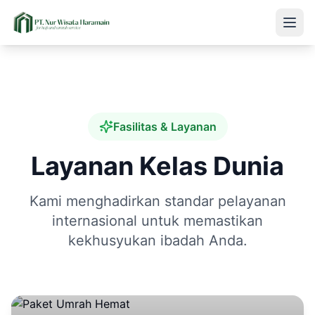
Fasilitas & Layanan
Layanan Kelas Dunia
Kami menghadirkan standar pelayanan
internasional untuk memastikan
kekhusyukan ibadah Anda.